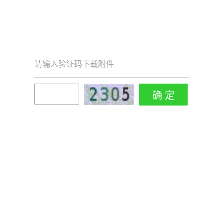
请输入验证码下载附件