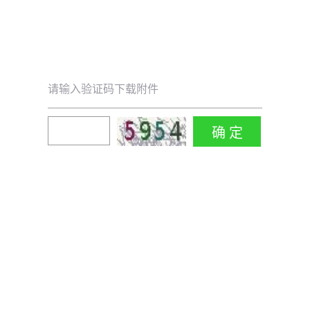
请输入验证码下载附件