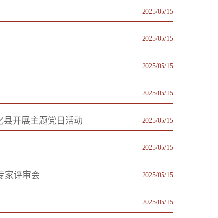
2025/05/15
2025/05/15
2025/05/15
2025/05/15
化县开展主题党日活动
2025/05/15
2025/05/15
专家评审会
2025/05/15
2025/05/15