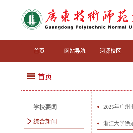
首页
网站导航
河源校区
首页
学校要闻
2025年广
综合新闻
浙江大学徐