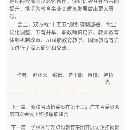
推动两校加强常态化合作，促进优势互补与共同
提升，携手为教育事业高质量发展做出更大贡
献。
会上，双方就“十五五”规划编制部署、专业
优化调整、五育并举、职教师资培养、教师教育
体制机制改革、AI赋能教育教学、国际教育等方
面进行了深入研讨和交流。
作者： 赵建云 编辑： 曾里鹏 审核： 韩柏
光
·上一篇：我校省政协委员在第十三届广东省委员会
第四次会议上积极履职建言
·下一篇：学校领导赴卓越教育集团开展访企拓岗促