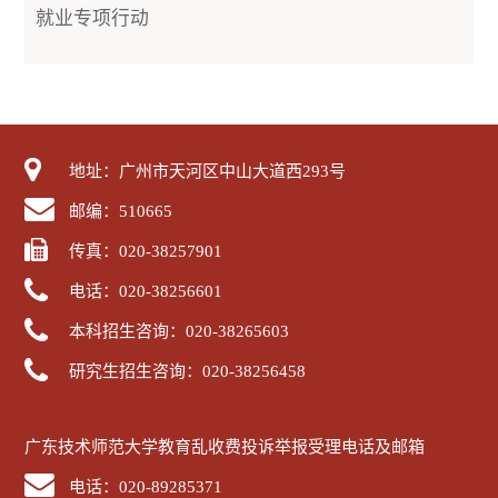
就业专项行动
地址：广州市天河区中山大道西293号
邮编：510665
传真：020-38257901
电话：020-38256601
本科招生咨询：020-38265603
研究生招生咨询：020-38256458
广东技术师范大学教育乱收费投诉举报受理电话及邮箱
电话：020-89285371