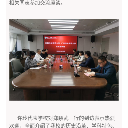
相关同志参加交流座谈。
许玲代表学校对郑鹏武一行的到访表示热烈
欢迎，全面介绍了我校的历史沿革、学科特色、