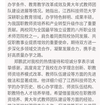
办学条件、教育教学改革成效及黄大年式教师团
队建设进展等情况。她指出，江西科技师范大学
深耕职业教育领域，办学特色鲜明、成果丰硕，
为我国职教师资培养和产业转型升级作出了重要
贡献。两校同为全国最早独立设置的八所职业技
术师范院校之一，肩负着同类院校协同发展、共
促职教事业提质增效的重要使命，期待双方进一
步深化多领域交流合作，凝聚发展合力，携手走
好高质量办学之路。
郑鹏武对我校的热情接待和坦诚分享表示诚
挚感谢，高度肯定了我校在办学理念创新、职教
师资培养模式改革、教师队伍建设等方面的先进
做法和显著成效。他详细介绍了江西科技师范大
学的办学历史、核心办学理念、师资队伍结构、
职教特色人才培养举措，希望借鉴我校在职教师
资培养、黄大年式教师团队建设等方面的经验，