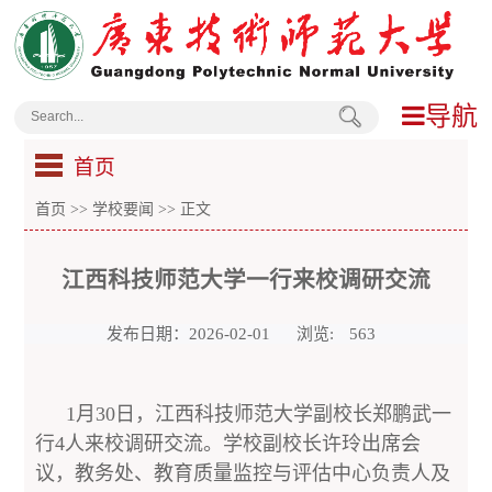
导航
首页
首页
>>
学校要闻
>> 正文
江西科技师范大学一行来校调研交流
发布日期：2026-02-01
浏览:
563
1月30日，江西科技师范大学副校长郑鹏武一
行4人来校调研交流。学校副校长许玲出席会
议，教务处、教育质量监控与评估中心负责人及