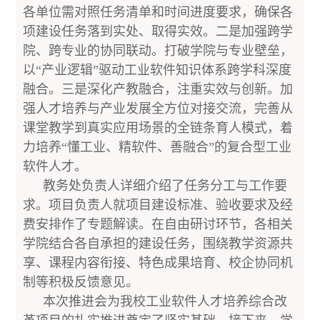
各单位需对照任务清单和时间进度要求，确保各
项建设任务落到实处、取得实效。二是加强跨学
院、跨专业的协同联动。打破学院与专业壁垒，
以“产业逻辑”驱动工业软件知识体系跨学科深度
融合。三是深化产教融合，注重实效与创新。加
强人才培养与产业发展全方位对接交流，完善从
课堂教学到真实应用场景的全链条育人模式，着
力培养“懂工业、精软件、善融合”的复合型工业
软件人才。
教务处负责人详细介绍了任务分工与工作要
求。项目负责人就项目建设标准、验收要求及经
费安排作了专题解读。在自由研讨环节，各相关
学院结合各自承担的建设任务，围绕教学资源共
享、课程内容衔接、特色成果培育、校企协同机
制等积极反馈意见。
本次推进会为我校工业软件人才培养综合改