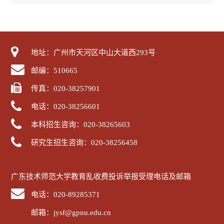
地址：广州市天河区中山大道西293号
邮编：510665
传真：020-38257901
电话：020-38256601
本科招生咨询：020-38265603
研究生招生咨询：020-38256458
广东技术师范大学教育乱收费投诉举报受理电话及邮箱
电话：020-89285371
邮箱：jysf@gpnu.edu.cn