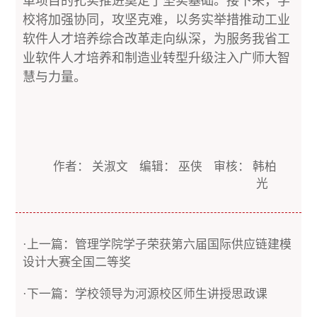
革项目的扎实推进奠定了坚实基础。接下来，学
校将加强协同，攻坚克难，以务实举措推动工业
软件人才培养综合改革走向纵深，为服务我省工
业软件人才培养和制造业转型升级注入广师大智
慧与力量。
作者： 关淑文 编辑： 巫侠 审核： 韩柏
光
·上一篇：管理学院学子荣获第六届国际供应链建模
设计大赛全国二等奖
·下一篇：学校领导为河源校区师生讲授思政课