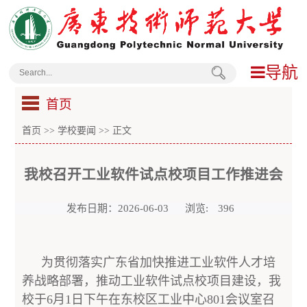
导航
首页
首页
>>
学校要闻
>> 正文
我校召开工业软件试点校项目工作推进会
发布日期：2026-06-03
浏览:
396
为贯彻落实广东省加快推进工业软件人才培
养战略部署，推动工业软件试点校项目建设，我
校于6月1日下午在东校区工业中心801会议室召