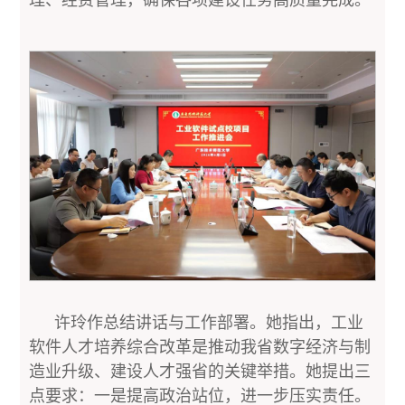
许玲作总结讲话与工作部署。她指出，工业
软件人才培养综合改革是推动我省数字经济与制
造业升级、建设人才强省的关键举措。她提出三
点要求：一是提高政治站位，进一步压实责任。