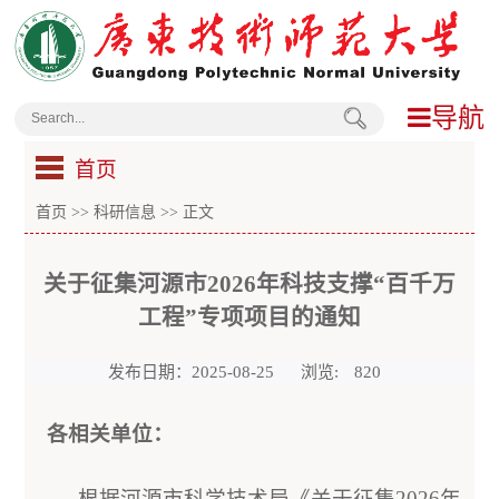
导航
首页
首页
>>
科研信息
>> 正文
关于征集河源市2026年科技支撑“百千万
工程”专项项目的通知
发布日期：2025-08-25
浏览:
820
各相关单位：
根据河源市科学技术局《关于征集2026年