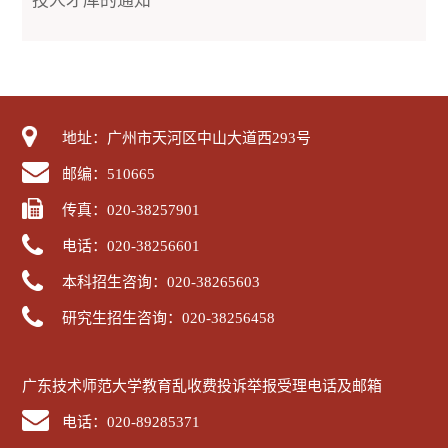
技人才库的通知
地址：广州市天河区中山大道西293号
邮编：510665
传真：020-38257901
电话：020-38256601
本科招生咨询：020-38265603
研究生招生咨询：020-38256458
广东技术师范大学教育乱收费投诉举报受理电话及邮箱
电话：020-89285371