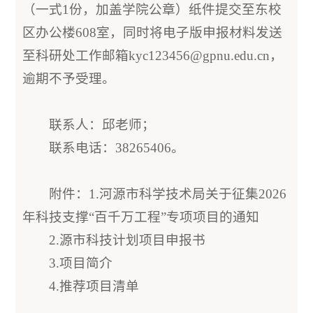
（一式1份，加盖学院公章）纸件提交至东校
区办公楼608室，同时将电子版申报材料发送
至科研处工作邮箱kyc123456@gpnu.edu.cn，
逾期不予受理。
联系人：邱老师；
联系电话：38265406。
附件：1.河源市科学技术局关于征集2026
年科技支撑“百千万工程”专项项目的通知
2.源市科技计划项目申报书
3.项目简介
4.推荐项目清单