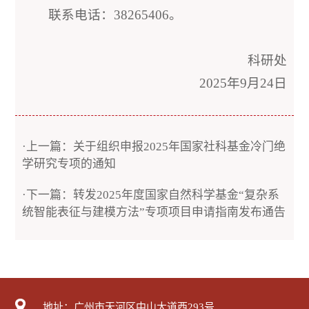
联系电话：38265406。
科研处
2025年9月24日
·上一篇：关于组织申报2025年国家社科基金冷门绝
学研究专项的通知
·下一篇：转发2025年度国家自然科学基金“复杂系
统智能表征与建模方法”专项项目申请指南发布通告
地址：广州市天河区中山大道西293号