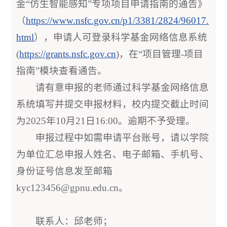
金“仿生智能感知”专项项目申请指南的通告》
（
https://www.nsfc.gov.cn/p1/3381/2824/96017.
html
），申请人可登录科学基金网络信息系统
(
https://grants.nsfc.gov.cn
)，在“项目管理-项目
指南”模块查看通告。
请有意申报的老师通过科学基金网络信息
系统填写并提交申报材料，校内提交截止时间
为2025年10月21日16:00。逾期不予受理。
申报过程中如需申请平台账号，请以学院
为单位汇总申报人姓名、电子邮箱、手机号、
身份证号信息发至邮箱
kyc123456@gpnu.edu.cn。
联系人：邱老师；