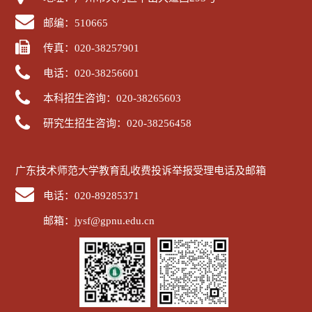
邮编：510665
传真：020-38257901
电话：020-38256601
本科招生咨询：020-38265603
研究生招生咨询：020-38256458
广东技术师范大学教育乱收费投诉举报受理电话及邮箱
电话：020-89285371
邮箱：jysf@gpnu.edu.cn