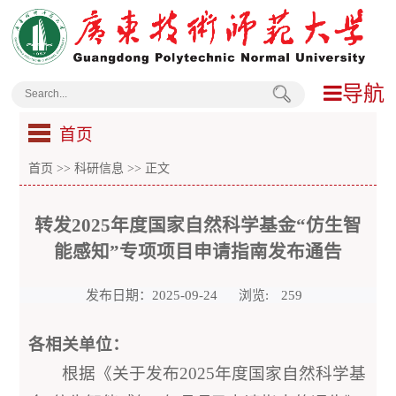
导航
首页
首页
>>
科研信息
>> 正文
转发2025年度国家自然科学基金“仿生智
能感知”专项项目申请指南发布通告
发布日期：2025-09-24
浏览:
259
各相关单位：
根据《关于发布2025年度国家自然科学基