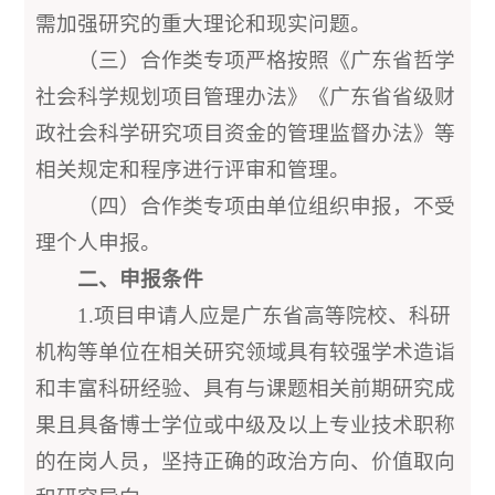
需加强研究的重大理论和现实问题。
（三）合作类专项严格按照《广东省哲学
社会科学规划项目管理办法》《广东省省级财
政社会科学研究项目资金的管理监督办法》等
相关规定和程序进行评审和管理。
（四）合作类专项由单位组织申报，不受
理个人申报。
二、申报条件
1.项目申请人应是广东省高等院校、科研
机构等单位在相关研究领域具有较强学术造诣
和丰富科研经验、具有与课题相关前期研究成
果且具备博士学位或中级及以上专业技术职称
的在岗人员，坚持正确的政治方向、价值取向