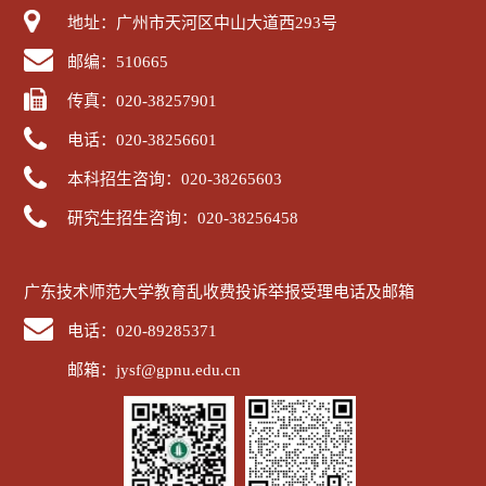
地址：广州市天河区中山大道西293号
邮编：510665
传真：020-38257901
电话：020-38256601
本科招生咨询：020-38265603
研究生招生咨询：020-38256458
广东技术师范大学教育乱收费投诉举报受理电话及邮箱
电话：020-89285371
邮箱：jysf@gpnu.edu.cn