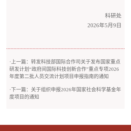
科研处
2026年5月9日
·上一篇：转发科技部国际合作司关于发布国家重点
研发计划“政府间国际科技创新合作”重点专项2026
年度第二批人员交流计划项目申报指南的通知
·下一篇：关于组织申报2026年国家社会科学基金年
度项目的通知