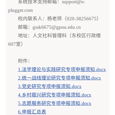
系统技术支持邮箱：support@e-
plugger.com
校内联系人：杨老师（020-38256675）
邮箱：gssk6675@gpnu.edu.cn
地址：人文社科管理科（东校区行政楼
607室）
附件：
1.法学理论与实践研究专项申报须知.docx
2.统一战线理论研究专项申报须知.docx
3.党史研究专项申报须知.docx
4.乡村振兴研究专项申报须知.docx
5.志愿服务研究专项申报须知.docx
6.申报汇总表