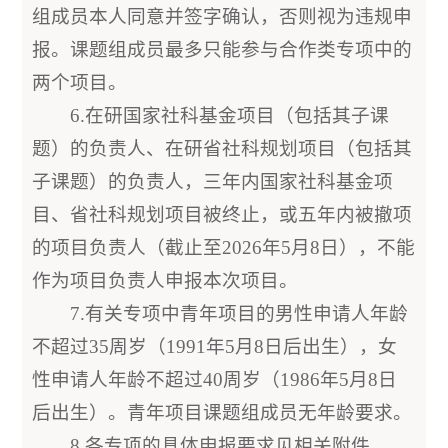
组成员本人同意并签字确认，否则视为违规申
报。课题组成员最多只能参与合作类专项中的
两个项目。
6.在研国家社科基金项目（包括其子课
题）的负责人、在研省社科规划项目（包括其
子课题）的负责人，三年内国家社科基金项
目、省社科规划项目被终止，或五年内被撤项
的项目负责人（截止至2026年5月8日），不能
作为项目负责人申报本次项目。
7.有关专项中青年项目的男性申请人年龄
不超过35周岁（1991年5月8日后出生），女
性申请人年龄不超过40周岁（1986年5月8日
后出生）。青年项目课题组成员无年龄要求。
8.各专项的具体申报要求见相关附件。