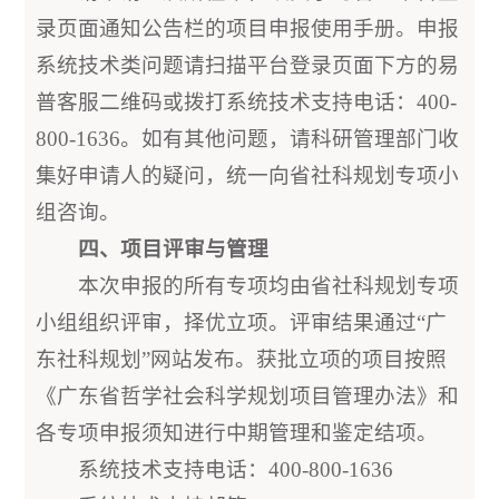
录页面通知公告栏的项目申报使用手册。申报
系统技术类问题请扫描平台登录页面下方的易
普客服二维码或拨打系统技术支持电话：400-
800-1636。如有其他问题，请科研管理部门收
集好申请人的疑问，统一向省社科规划专项小
组咨询。
四、项目评审与管理
本次申报的所有专项均由省社科规划专项
小组组织评审，择优立项。评审结果通过“广
东社科规划”网站发布。获批立项的项目按照
《广东省哲学社会科学规划项目管理办法》和
各专项申报须知进行中期管理和鉴定结项。
系统技术支持电话：400-800-1636