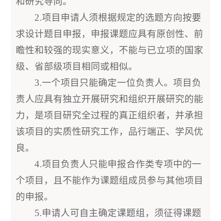
和研究导向。
2.项目申请人须根据规定的选题方向按要
求设计题目申报，申报课题应具有原创性、前
瞻性和较强的现实意义，不能与已立项的国家
级、省部级项目相同或相似。
3.一个项目只能确定一位负责人。项目负
责人应具有独立开展研究和组织开展研究的能
力，是项目研究全过程的真正组织者，并承担
该项目的实质性研究工作，品行端正、学风优
良。
4.项目负责人只能申报合作类专项中的一
个项目，且不能作为课题组成员参与其他项目
的申报。
5.申请人可自主确定课题组，须征得课题