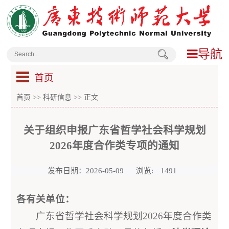
导航
首页
首页
>>
科研信息
>> 正文
关于组织申报广东省哲学社会科学规划
2026年度合作类专项的通知
发布日期：2026-05-09
浏览:
1491
各有关单位：
广东省哲学社会科学规划2026年度合作类