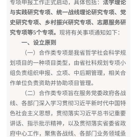
专项申报工作正式启动，具体包括：
法学理论
与实践研究专项、统一战线理论研究专项、党
史研究专项、乡村振兴研究专项、志愿服务研
究专项等5个专项。
现将有关事项通知如下：
一、设立原则
（一）合作类专项是我省哲学社会科学规
划项目的一种项目类型，由省社科规划专项小
组负责组织申报、立项、中后期管理，相关合
作单位负责资助并协助项目管理。
（二）合作类专项旨在服务党委政府各战
线、各部门深入学习贯彻习近平新时代中国特
色社会主义思想，贯彻落实习近平总书记重要
讲话、指示批示精神，以及贯彻落实省委省政
府中心工作，聚焦各战线、各部门业务领域亟