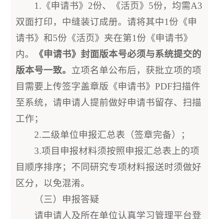
1.《申请书》2份、《活页》5份，均需A3
双面打印，中缝装订成册。请将其中1份《申
请书》和5份《活页》夹在第1份《申请书》
内。
《
申请书》封面版本号必须与系统提交的
版本号一致。
立项名单公布后，获批立项的项
目需要上传签字盖章版《申请书》PDF扫描件
至系统，请申请人提前做好申请书留存、扫描
工作；
2.二级单位申报汇总表（签章完备）；
3.项目申报材料须按照申报汇总表上的项
目顺序排序；不同研究专项材料报送时须做好
区分，以免混淆。
（三）申报答疑
请申请人及所在单位认真学习管理平台登