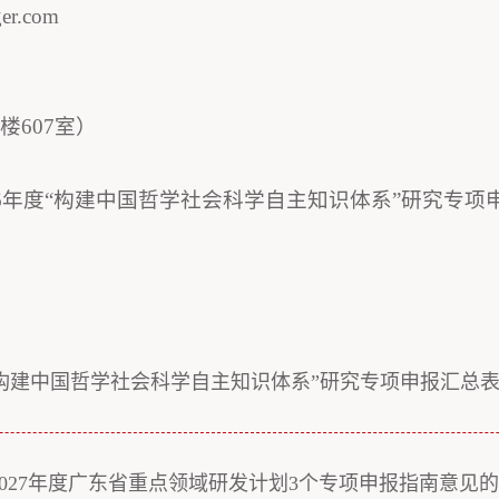
r.com
607室）
6年度“构建中国哲学社会科学自主知识体系”研究专项
构建中国哲学社会科学自主知识体系”研究专项申报汇总表.x
027年度广东省重点领域研发计划3个专项申报指南意见