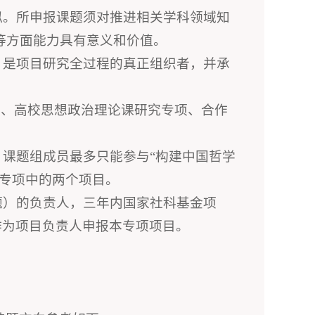
似。所申报课题须对推进相关学科领域知
等方面能力具有意义和价值。
，是项目研究全过程的真正组织者，并承
项、高校思想政治理论课研究专项、合作
。课题组成员最多只能参与“构建中国哲学
专项中的两个项目。
题）的负责人，三年内国家社科基金项
能作为项目负责人申报本专项项目。