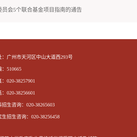
金委员会5个联合基金项目指南的通告
址：广州市天河区中山大道西293号
：510665
：020-38257901
：020-38256601
招生咨询：020-38265603
生招生咨询：020-38256458