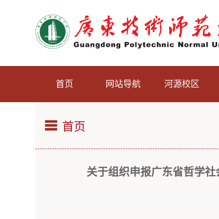
首页
网站导航
河源校区
首页
关于组织申报广东省哲学社会