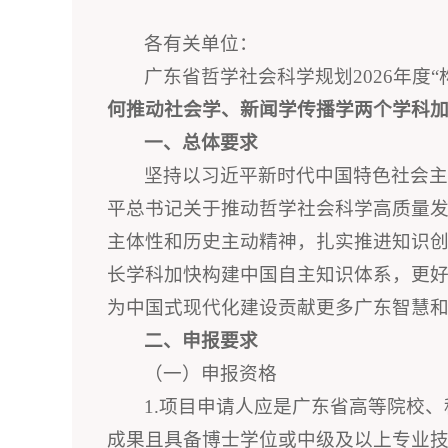
各有关单位：
广东省哲学社会科学规划2026年度
何推动社会学、新闻学传播学两个学科
一、总体要求
坚持以习近平新时代中国特色社会
平总书记关于推动哲学社会科学高质量
主体性和历史主动精神，扎实推进知识
长学科加快构建中国自主知识体系，更
为中国式现代化建设贡献更多广东智慧
二、申报要求
（一）申报资格
1.项目申请人应是广东省高等院校
成果且具备博士学位或中级及以上专业