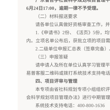
广东省哲学社会科学规划项目管理平台的
6月24日17:00，逾期一律不予受理。
（二）材料报送要求
请各单位认真做好资格审查工作，
1.《申请书》2份、《活页》5份，
内。立项名单公布后，获批立项的项目需
2.二级单位申报汇总表（签章完备）
（三）申报答疑
请申请人及所在单位认真学习管理
易普客服二维码或拨打系统技术支持电话：400
四、项目评审与管理
本专项由省社科规划专项小组组织评
会科学规划项目管理办法》进行中期管
系统技术支持电话：400-800-1636