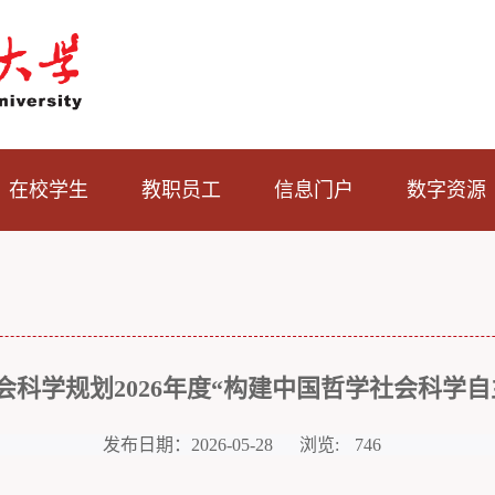
在校学生
教职员工
信息门户
数字资源
科学规划2026年度“构建中国哲学社会科学
发布日期：2026-05-28
浏览:
746