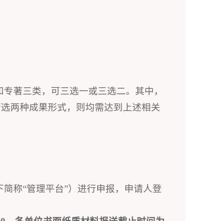
和专著三类，可三选一或三选二。其中，
若选两种成果形式，则均需达到上述相关
n/，以下简称“管理平台”）进行申报，申请人登