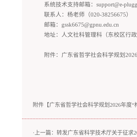
系统技术支持邮箱：support@e-plugge
联系人：杨老师（020-38256675）
邮箱：gssk6675@gpnu.edu.cn
地址：人文社科管理科（东校区行政楼
附件：广东省哲学社会科学规划202
附件【
广东省哲学社会科学规划2026年度“
·上一篇：转发广东省科学技术厅关于征求2