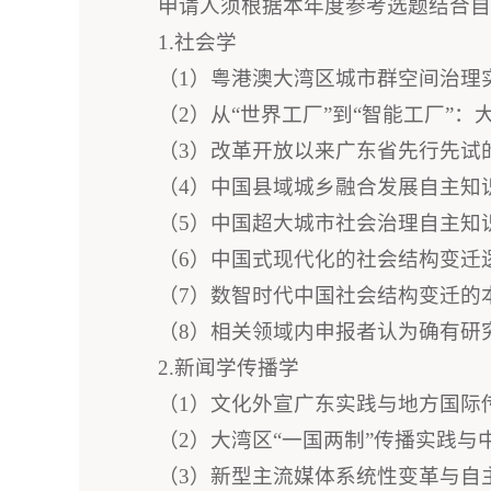
申请人须根据本年度参考选题结合
1.社会学
（1）粤港澳大湾区城市群空间治理
（2）从“世界工厂”到“智能工厂”
（3）改革开放以来广东省先行先试
（4）中国县域城乡融合发展自主知
（5）中国超大城市社会治理自主知
（6）中国式现代化的社会结构变迁
（7）数智时代中国社会结构变迁的
（8）相关领域内申报者认为确有研
2.新闻学传播学
（1）文化外宣广东实践与地方国际
（2）大湾区“一国两制”传播实践
（3）新型主流媒体系统性变革与自