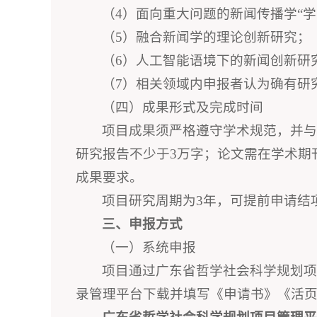
（4）面向重大问题的新闻传播学“
（5）融合新闻学的理论创新研究；
（6）人工智能语境下的新闻创新研
（7）相关领域内申报者认为确有研
（四）成果形式及完成时间
项目成果须严格遵守学术规范，并
研究报告不少于3万字；论文需在学术期
成果要求。
项目研究周期为3年，可提前申请结项
三、申报方式
（一）系统申报
项目通过广东省哲学社会科学规划项目管理平
录管理平台下载并填写《申请书》《活