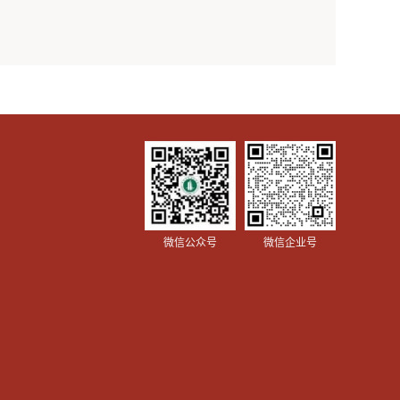
微信公众号
微信企业号