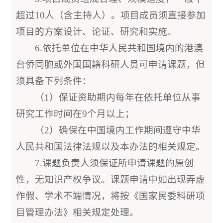
超过10人（含主持人）。项目成员须直接参加
项目的方案设计、论证、研究和实施。
6.依托单位在中华人民共和国境内的港澳
台侨同胞或外国国籍科研人员可申请课题，但
须具备下列条件：
（1）保证资助期内每年在依托单位从事
研究工作时间在9个月以上；
（2）确保在中国境内工作期间遵守中华
人民共和国法律法规以及本办法的相关规定。
7.课题负责人须保证所申请课题的原创
性，无知识产权争议。课题申请中如出现弄虚
作假、学术不端情况，将按《国家民委科研项
目管理办法》相关规定处理。