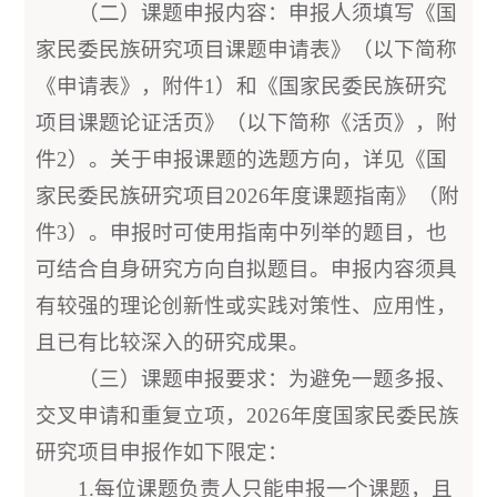
（二）课题申报内容：申报人须填写《国
家民委民族研究项目课题申请表》（以下简称
《申请表》，附件1）和《国家民委民族研究
项目课题论证活页》（以下简称《活页》，附
件2）。关于申报课题的选题方向，详见《国
家民委民族研究项目2026年度课题指南》（附
件3）。申报时可使用指南中列举的题目，也
可结合自身研究方向自拟题目。申报内容须具
有较强的理论创新性或实践对策性、应用性，
且已有比较深入的研究成果。
（三）课题申报要求：为避免一题多报、
交叉申请和重复立项，2026年度国家民委民族
研究项目申报作如下限定：
1.每位课题负责人只能申报一个课题，且