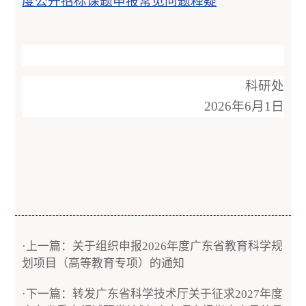
度公开招标课题申报常见问题释疑
科研处
2026年6月1日
·上一篇：关于组织申报2026年度广东省教育科学规
划项目（高等教育专项）的通知
·下一篇：转发广东省科学技术厅关于征求2027年度