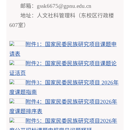
邮箱：gssk6675@gpnu.edu.cn
地址：人文社科管理科（东校区行政楼
607室）
附件1：国家民委民族研究项目课题申
请表
附件2：国家民委民族研究项目课题论
证活页
附件3：国家民委民族研究项目 2026年
度课题指南
附件4：国家民委民族研究项目2026年
度课题排序表
附件5：国家民委民族研究项目2026年