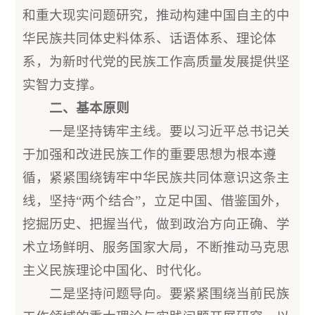
和重大现实问题研究，推动构建中国自主的中
华民族共同体史料体系、话语体系、理论体
系，为新时代党的民族工作高质量发展提供坚
实智力支撑。
二、基本原则
一是坚持铸牢主线。要以习近平总书记关
于加强和改进民族工作的重要思想为根本遵
循，紧紧围绕铸牢中华民族共同体意识这条主
线，坚持“两个结合”，立足中国、借鉴国外，
挖掘历史、把握当代，做到政治方向正确、学
术立场鲜明、服务国家大局，不断推动马克思
主义民族理论中国化、时代化。
二是坚持问题导向。要紧紧围绕当前民族