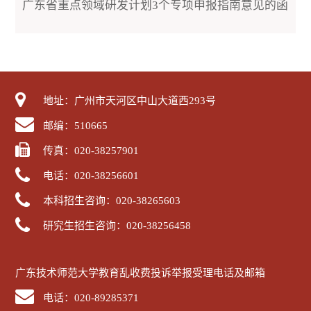
广东省重点领域研发计划3个专项申报指南意见的函
地址：广州市天河区中山大道西293号
邮编：510665
传真：020-38257901
电话：020-38256601
本科招生咨询：020-38265603
研究生招生咨询：020-38256458
广东技术师范大学教育乱收费投诉举报受理电话及邮箱
电话：020-89285371