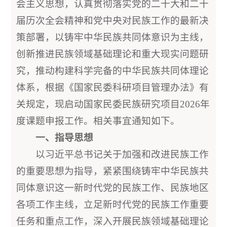
会主义思想，认真贯彻落实党的二十大和二十
届历次全会精神和党中央对民族工作的最新决
策部署，以铸牢中华民族共同体意识为主线，
创新推进民族领域基础理论和重大现实问题研
究，推动构建科学完备的中华民族共同体理论
体系，根据《国家民委科研项目管理办法》有
关规定，现启动国家民委民族研究项目2026年
度课题申报工作。相关事宜通知如下。
一、指导思想
以习近平总书记关于加强和改进民族工作
的重要思想为指导，紧紧围绕铸牢中华民族共
同体意识这一新时代党的民族工作、民族地区
各项工作主线，立足新时代党的民族工作重要
任务和重点工作，深入开展民族领域基础理论