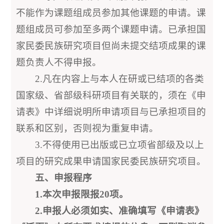
不能作为课题组成员参加其他课题的申请。课
题组成员可参加至多两个课题申请。已承担国
家民委民族研究项目但尚未提交结项成果的课
题负责人不得申报。
2.凡在内容上与本人在研或已结项的各类
国家级、省部级科研项目有关联的，须在《申
请表》中详细说明所申请项目与已承担项目的
联系和区别，否则视为重复申请。
3.不得使用已出版或已立项省部级及以上
项目的研究成果申请国家民委民族研究项目。
五、申报程序
1.
本次申报限报20项
。
2.
申报人必须如实、准确填写《申请表》