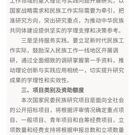
工作领域的重大理论与实践问题开展研究，以
国家战略需求和民族工作实际需要为牵引，把
准研究方向，突出研究重点，为推动中华民族
共同体建设提供坚实的学理支撑和决策参考。
三是坚持服务实践。要立足新时代民族工
作实际，鼓励深入民族工作一线地区开展调
研，通过全面细致的调研掌握第一手资料，推
动理论创新与实践应用相统一，切实提升研究
成果的学理性和实效性。
三、项目类别及资助额度
本次国家民委民族研究项目是面向全社会
的公开招标项目，将根据评审情况确定重点项
目、一般项目、青年项目和自筹经费项目，立
项数量和经费支持将根据申报总数和立项数量