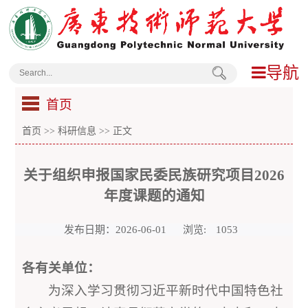
导航
首页
首页
>>
科研信息
>> 正文
关于组织申报国家民委民族研究项目2026
年度课题的通知
发布日期：2026-06-01
浏览:
1053
各有关单位：
为深入学习贯彻习近平新时代中国特色社