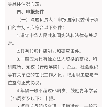
等具体情况而定。
四、申报条件
（一）课题负责人：申报国家民委科研项
目的主持人应符合以下条件：
1.遵守中华人民共和国宪法和法律有关规
定。
2.具有较强科研能力和研究条件。
3.一般应为具有独立法人资格的高校、科
研院所、党校（行政学院）、企业、社会组织
等有关单位的在职工作人员，聘用职工应与单
位签有正式协议。
4.年龄一般不超过65周岁，鼓励青年学者
（45周岁及以下）申报。
5.项目成员组成合理、规模适度，一般不