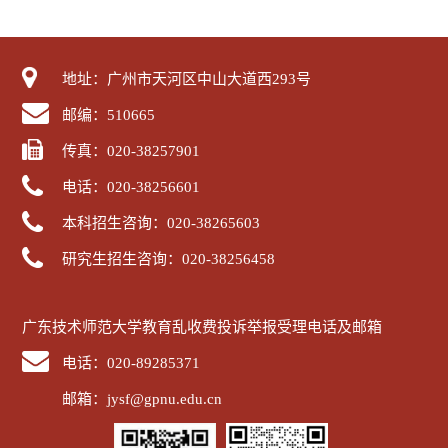
地址：广州市天河区中山大道西293号
邮编：510665
传真：020-38257901
电话：020-38256601
本科招生咨询：020-38265603
研究生招生咨询：020-38256458
广东技术师范大学教育乱收费投诉举报受理电话及邮箱
电话：020-89285371
邮箱：jysf@gpnu.edu.cn