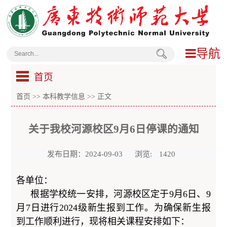
导航
首页
首页
>>
本科教学信息
>> 正文
关于我校河源校区9月6日停课的通知
发布日期：2024-09-03
浏览:
1420
各单位：
根据学校统一安排，河源校区定于9月6日、9
月7日进行2024级新生报到工作。为确保新生报
到工作顺利进行，现将相关课程安排如下：