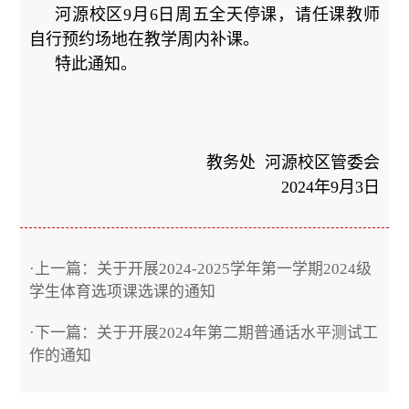
河源校区9月6日周五全天停课，请任课教师
自行预约场地在教学周内补课。
特此通知。
教务处 河源校区管委会
2024年9月3日
·上一篇：关于开展2024-2025学年第一学期2024级
学生体育选项课选课的通知
·下一篇：关于开展2024年第二期普通话水平测试工
作的通知