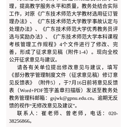
理，提高教学服务水平和质量，教务处结合实际
工作，对原《广东技术师范大学教材选用征订管
理办法》、《广东技术师范大学教学事故认定与
处理办法》、《广东技术师范大学优秀教务员评
选与奖励办法》、《广东技术师范大学本科课程
考核管理工作规程》4个文件进行了修改、完
善，形成了征求意见稿（附件1-4）。现向全校
公开征求意见与建议。
请各有关单位提出修改意见与建议，填写
《部分教学管理制度文件（征求意见稿）修订意
见反馈表》（附件5），于7月16日前将意见反馈
表（Word+PDF签字盖章扫描版）发送至教务处
教务管理科邮箱：gsjwk@gpnu.edu.cn。逾期无反
馈的视作“无修改意见及建议”。
联系人：崔老师、曾老师，电话：020-
38256866。