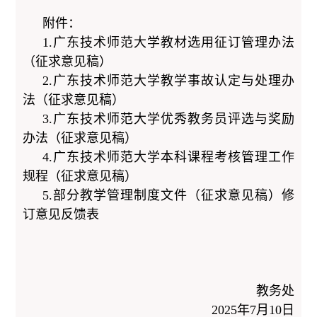
附件：
1.广东技术师范大学教材选用征订管理办法
（征求意见稿）
2.广东技术师范大学教学事故认定与处理办
法（征求意见稿）
3.广东技术师范大学优秀教务员评选与奖励
办法（征求意见稿）
4.广东技术师范大学本科课程考核管理工作
规程（征求意见稿）
5.部分教学管理制度文件（征求意见稿）修
订意见反馈表
教务处
2025年7月10日