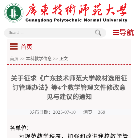
导航
首页
首页
>>
本科教学信息
>> 正文
关于征求《广东技术师范大学教材选用征
订管理办法》等4个教学管理文件修改意
见与建议的通知
发布日期：2025-07-10
浏览:
369
各单位：
为规范教学秩序，加强和改进我校教学管