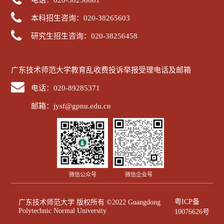
本科招生咨询：020-38265603
研究生招生咨询：020-38256458
广东技术师范大学教育乱收费投诉举报受理电话及邮箱
电话：020-89285371
邮箱：jysf@gpnu.edu.cn
微信公众号
微信企业号
粤ICP备
广东技术师范大学 版权所有 ©2022 Guangdong
Polytechnic Normal University
10076626号