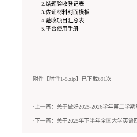
2.结题验收登记表
3.佐证材料封面模板
4.验收项目汇总表
5.平台使用手册
附件【
附件1-5.zip
】已下载
691
次
·上一篇：关于做好2025-2026学年第二
·下一篇：关于2025年下半年全国大学英