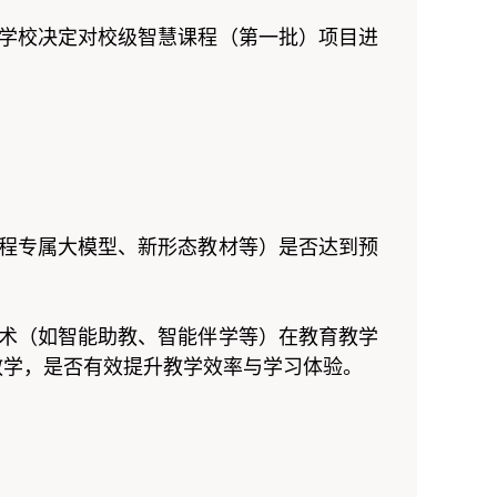
学校决定对校级智慧课程（第一批）项目进
程专属大模型、新形态教材等）是否达到预
术（如智能助教、智能伴学等）在教育教学
教学，是否有效提升教学效率与学习体验。