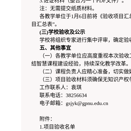
3.佐证材料（整合为一个PDF文件）。
注：无需提交纸质材料。
各教学单位于1月6日前将《验收项目汇总表》
目汇总表”。
(三)学校验收及公示
学校将组织专家进行集中评审，确定验
五、其他事宜
（一）各教学单位应高度重视本次验收
结智慧课程建设经验，持续深化教学改革
（二）课程负责人应精心准备，切实做
（三）项目验收材料须确保无知识产权
工作联系人：袁琪
联系电话：38256634
电子邮箱：gsjyk@gpnu.edu.cn
附件：
1.项目验收名单