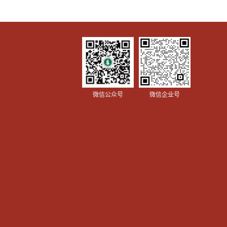
微信公众号
微信企业号