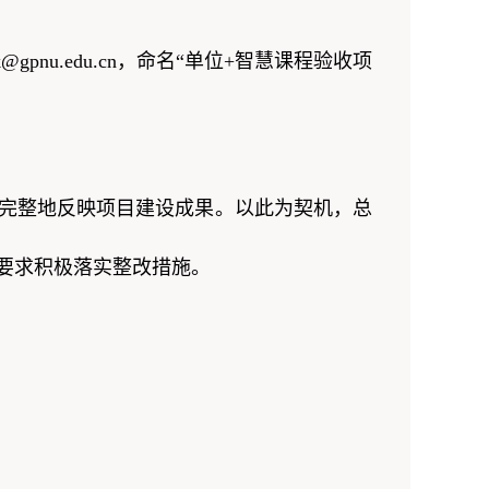
pnu.edu.cn，命名“单位+智慧课程验收项
完整地反映项目建设成果。以此为契机，总
要求积极落实整改措施。