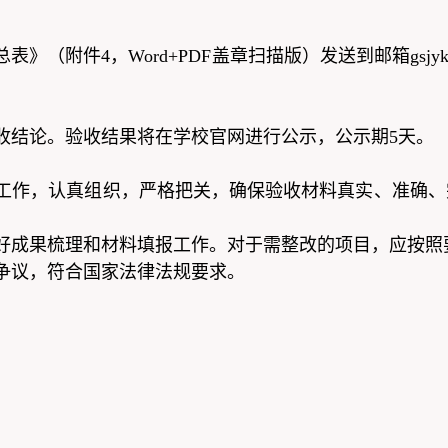
（附件4，Word+PDF盖章扫描版）发送到邮箱gsjyk@g
收结论。验收结果将在学校官网进行公示，公示期5天。
工作，认真组织，严格把关，确保验收材料真实、准确、
。
好成果梳理和材料填报工作。对于需整改的项目，应按照
争议，符合国家法律法规要求。