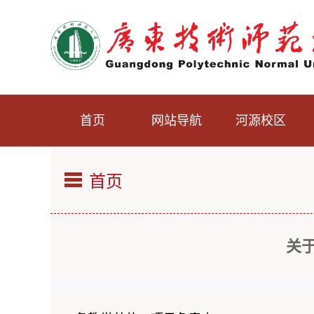
首页
网站导航
河源校区
首页
关