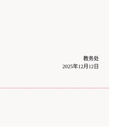
教务处
2025年12月12日