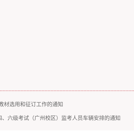
学期教材选用和征订工作的通知
语四、六级考试（广州校区）监考人员车辆安排的通知