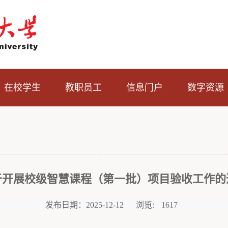
在校学生
教职员工
信息门户
数字资源
于开展校级智慧课程（第一批）项目验收工作的
发布日期：2025-12-12
浏览:
1617