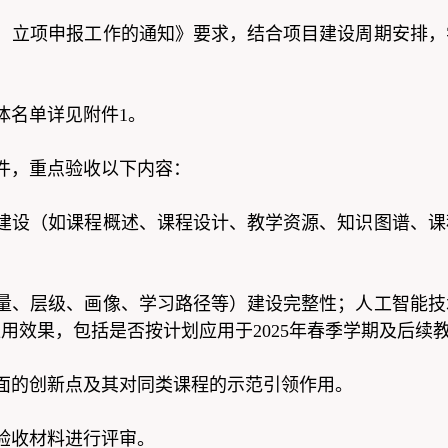
）立项申报工作的通知》要求，结合项目建设周期安排，
体名单详见附件1。
件，重点验收以下内容：
建设（如课程概述、课程设计、教学资源、知识图谱、课
量、层级、画像、学习路径等）建设完整性；人工智能技
用效果，包括是否按计划应用于2025年春季学期及后续
面的创新点及其对同类课程的示范引领作用。
验收材料进行评审。