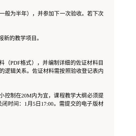
一般为半年），并参加下一次验收。若下次
报新的教学项目。
料（PDF格式），并编制详细的佐证材料目
确的逻辑关系。佐证材料需按照验收登记表内
小控制在20M内为宜，课程教学大纲必须提
，系统关闭时间：1月5日17:00。需提交的电子版材