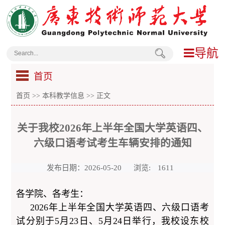
导航
首页
首页
>>
本科教学信息
>> 正文
关于我校2026年上半年全国大学英语四、
六级口语考试考生车辆安排的通知
发布日期：2026-05-20
浏览:
1611
各学院、各考生：
2026年上半年全国大学英语四、六级口语考
试分别于5月23日、5月24日举行，我校设东校