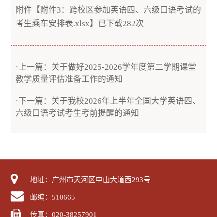
附件【
附件3：跨校区参加英语四、六级口语考试的
考生乘车安排表.xlsx
】已下载
282
次
·上一篇：关于做好2025-2026学年度第二学期课堂
教学质量评估准备工作的通知
·下一篇：关于我校2026年上半年全国大学英语四、
六级口语考试考生考前提醒的通知
地址：广州市天河区中山大道西293号
邮编：510665
传真：020-38257901