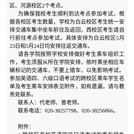
区、河源校区2个考点。
为确保我校考生顺利到达考点参加考试，根
据各校区考生数量，学校为白云校区考生统一安
排交通车集中坐车前往及返回，西校区考生请自
行前往考点参加考试。具体安排为白云校区5月
23日和5月24日均安排往返交通车。
请各学院按照学校安排做好考生乘车组织工
作，考生须服从所在学院安排，依时乘坐相应车
辆标记的交通车，不要上错车，以免影响考试。
参加英语四、六级口语考试的跨校区乘车学生名
单及考生乘车安排表见附件，如有遗漏，请与教
务处联系。
联系人：代老师、曾老师。
联系电话：020-38257798、020-38256866。
附件：