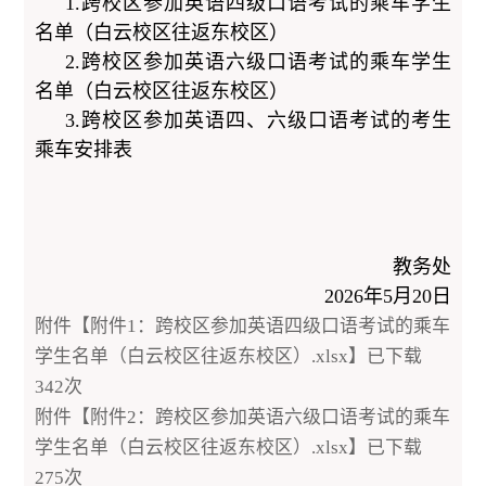
1.跨校区参加英语四级口语考试的乘车学生
名单（白云校区往返东校区）
2.跨校区参加英语六级口语考试的乘车学生
名单（白云校区往返东校区）
3.跨校区参加英语四、六级口语考试的考生
乘车安排表
教务处
2026年5月20日
附件【
附件1：跨校区参加英语四级口语考试的乘车
学生名单（白云校区往返东校区）.xlsx
】已下载
342
次
附件【
附件2：跨校区参加英语六级口语考试的乘车
学生名单（白云校区往返东校区）.xlsx
】已下载
275
次