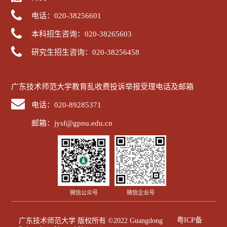
电话：020-38256601
本科招生咨询：020-38265603
研究生招生咨询：020-38256458
广东技术师范大学教育乱收费投诉举报受理电话及邮箱
电话：020-89285371
邮箱：jysf@gpnu.edu.cn
微信公众号
微信企业号
粤ICP备
广东技术师范大学 版权所有 ©2022 Guangdong