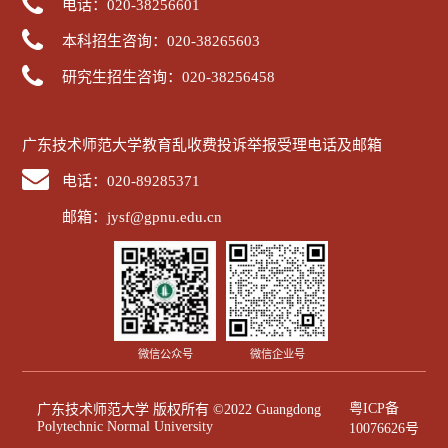
电话：020-38256601
本科招生咨询：020-38265603
研究生招生咨询：020-38256458
广东技术师范大学教育乱收费投诉举报受理电话及邮箱
电话：020-89285371
邮箱：jysf@gpnu.edu.cn
微信公众号
微信企业号
粤ICP备
广东技术师范大学 版权所有 ©2022 Guangdong
Polytechnic Normal University
10076626号