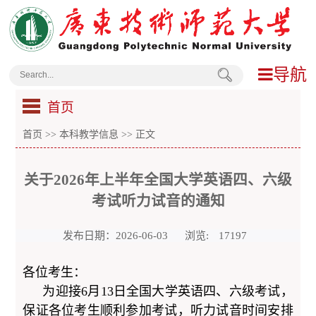
导航
首页
首页
>>
本科教学信息
>> 正文
关于2026年上半年全国大学英语四、六级
考试听力试音的通知
发布日期：2026-06-03
浏览:
17197
各位考生：
为迎接6月13日全国大学英语四、六级考试，
保证各位考生顺利参加考试，听力试音时间安排