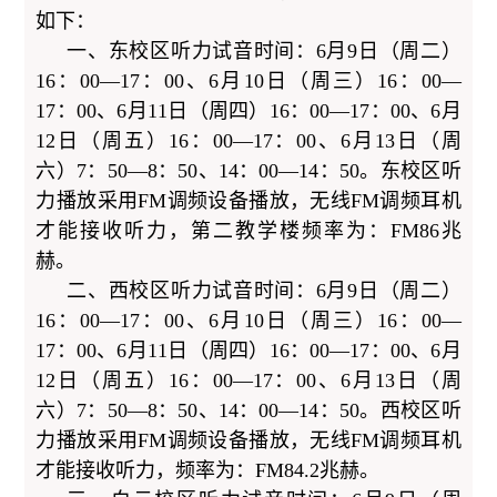
如下：
一、东校区听力试音时间：6月9日（周二）
16：00—17：00、6月10日（周三）16：00—
17：00、6月11日（周四）16：00—17：00、6月
12日（周五）16：00—17：00、6月13日（周
六）7：50—8：50、14：00—14：50。东校区听
力播放采用FM调频设备播放，无线FM调频耳机
才能接收听力，第二教学楼频率为：FM86兆
赫。
二、西校区听力试音时间：6月9日（周二）
16：00—17：00、6月10日（周三）16：00—
17：00、6月11日（周四）16：00—17：00、6月
12日（周五）16：00—17：00、6月13日（周
六）7：50—8：50、14：00—14：50。西校区听
力播放采用FM调频设备播放，无线FM调频耳机
才能接收听力，频率为：FM84.2兆赫。