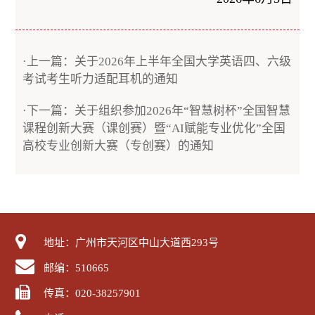
·上一篇：关于2026年上半年全国大学英语四、六级
考试考生听力适配耳机的通知
·下一篇：关于组织参加2026年“智慧树杯”全国智慧
课程创新大赛（课创赛）暨“AI赋能专业优化”全国
高校专业创新大赛（专创赛）的通知
地址：广州市天河区中山大道西293号
邮编：510665
传真：020-38257901