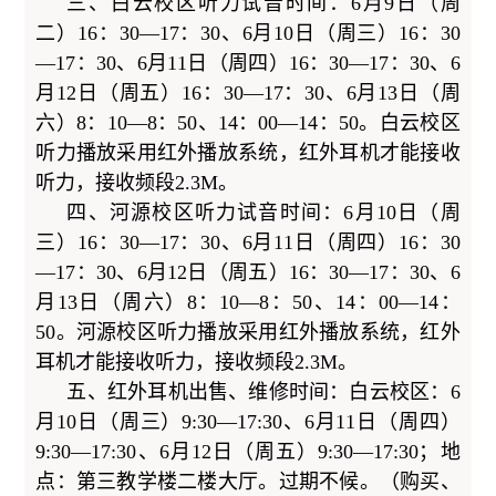
三、白云校区听力试音时间：6月9日（周
二）16：30—17：30、6月10日（周三）16：30
—17：30、6月11日（周四）16：30—17：30、6
月12日（周五）16：30—17：30、6月13日（周
六）8：10—8：50、14：00—14：50。白云校区
听力播放采用红外播放系统，红外耳机才能接收
听力，接收频段2.3M。
四、河源校区听力试音时间：6月10日（周
三）16：30—17：30、6月11日（周四）16：30
—17：30、6月12日（周五）16：30—17：30、6
月13日（周六）8：10—8：50、14：00—14：
50。河源校区听力播放采用红外播放系统，红外
耳机才能接收听力，接收频段2.3M。
五、红外耳机出售、维修时间：白云校区：6
月10日（周三）9:30—17:30、6月11日（周四）
9:30—17:30、6月12日（周五）9:30—17:30；地
点：第三教学楼二楼大厅。过期不候。（购买、