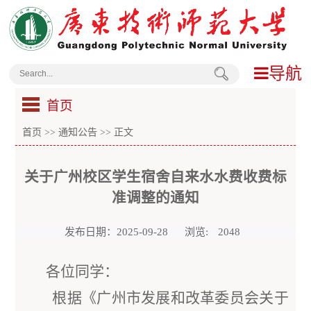
导航
首页
首页
>>
通知公告
>> 正文
关于广州校区学生宿舍自来水水费收费标
准调整的通知
发布日期：2025-09-28
浏览:
2048
各位同学：
根据《广州市发展和改革委员会关于