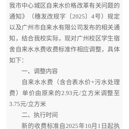
我市中心城区自来水价格改革有关问题的
通知》（穗发改规字〔
2025〕4号）规定
以及广州市自来水有限公司发布的相关通
知，结合我校实际，现对广州校区学生宿
舍自来水水费收费标准作相应调整，具体
如下：
一、调整内容
自来水水费（含合表水价
+污水处理
费）单价由原来的2.93元/立方米调整至
3.75元/立方米
二、执行时间
新的收费标准自
2025年10月1日起执