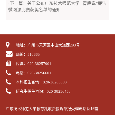
·下一篇：关于公布广东技术师范大学 “青廉说”廉洁
微网课比赛获奖名单的通知
地址：广州市天河区中山大道西293号
邮编：510665
传真：020-38257901
电话：020-38256601
本科招生咨询：020-38265603
研究生招生咨询：020-38256458
广东技术师范大学教育乱收费投诉举报受理电话及邮箱