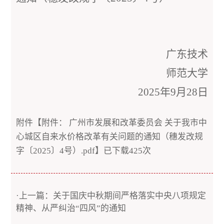
广东技术
师范大学
2025年9月28日
附件【
附件： 广州市发展和改革委员会 关于我市中
心城区自来水价格改革有关问题的通知（穗发改规
字〔2025〕4号）.pdf
】已下载
425
次
·上一篇：关于国庆中秋期间严格落实中央八项规定
精神、从严纠治“四风”的通知