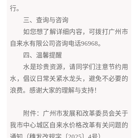
行。
三、查询与咨询
如您想了解详细内容，可拨打广州市
自来水有限公司咨询电话
96968。
四、温馨提醒
水是珍贵资源，请同学们注意节约用
水，倡议日常关紧水龙头，避免不必要的
浪费。感谢大家的理解与支持！
附件：广州市发展和改革委员会关于
我市中心城区自来水价格改革有关问题的
通知（穗发改规字〔
2025〕4号）