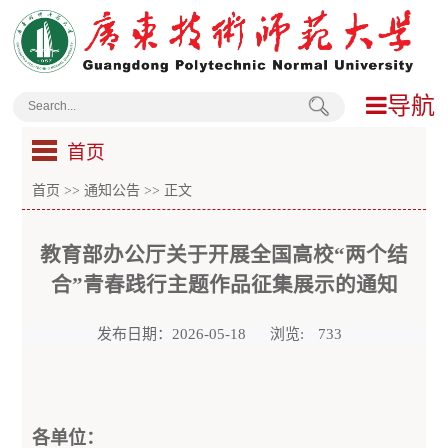
导航
首页
首页
>>
通知公告
>> 正文
教育部办公厅关于开展全国高校“两个结
合”青春践行主题作品征集展示的通知
发布日期：2026-05-18
浏览:
733
各单位：