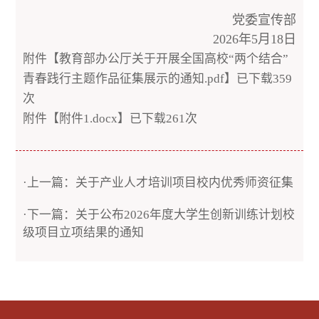
党委宣传部
2026年5月18日
附件【
教育部办公厅关于开展全国高校“两个结合”
青春践行主题作品征集展示的通知.pdf
】已下载
359
次
附件【
附件1.docx
】已下载
261
次
·上一篇：关于产业人才培训项目校内优秀师资征集
·下一篇：关于公布2026年度大学生创新训练计划校
级项目立项结果的通知