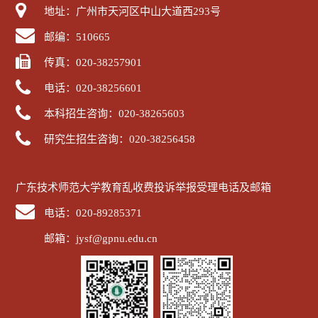
地址：广州市天河区中山大道西293号
邮编：510665
传真：020-38257901
电话：020-38256601
本科招生咨询：020-38265603
研究生招生咨询：020-38256458
广东技术师范大学教育乱收费投诉举报受理电话及邮箱
电话：020-89285371
邮箱：jysf@gpnu.edu.cn