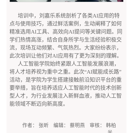
培训中，刘嘉乐系统剖析了各类AI应用的特
点与使用技巧，通过鲜活案例，生动阐释了如何
精准选用AI工具、高效向AI提问等关键问题。同
学们热情高涨，结合自身所学与生活经验积极交
流，现场互动频繁、气氛热烈。大家纷纷表示，
此次培训让他们对AI应用有了更为深刻的理解。
人工智能学院始终紧跟人工智能发展浪潮，
将人才培养视为重中之重。此次“AI赋能成长路”
活动，是学院为学生搭建接触前沿知识平台的重
要举措，旨在培养适应人工智能时代的技术创新
型人才，为行业发展注入新鲜血液，推动人工智
能领域不断迈向新高度。
作者： 张昕 编辑： 蔡明燕 审核： 韩柏
光