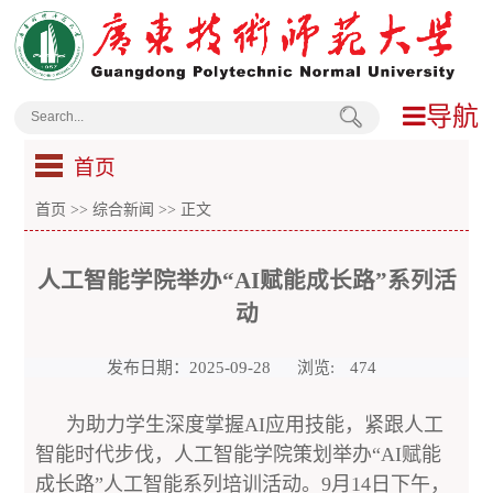
导航
首页
首页
>>
综合新闻
>> 正文
人工智能学院举办“AI赋能成长路”系列活
动
发布日期：2025-09-28
浏览:
474
为助力学生深度掌握AI应用技能，紧跟人工
智能时代步伐，人工智能学院策划举办“AI赋能
成长路”人工智能系列培训活动。9月14日下午，