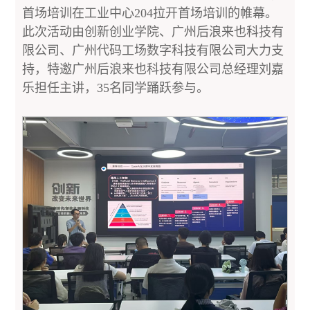
首场培训在工业中心204拉开首场培训的帷幕。
此次活动由创新创业学院、广州后浪来也科技有
限公司、广州代码工场数字科技有限公司大力支
持，特邀广州后浪来也科技有限公司总经理刘嘉
乐担任主讲，35名同学踊跃参与。