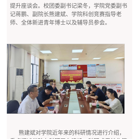
提升座谈会。校团委副书记梁冬，学院党委副书
记蒋鹏、副院长熊建斌、学院科创竞赛指导老
师、全体新进青年博士以及辅导员参会。
熊建斌对学院近年来的科研情况进行介绍，