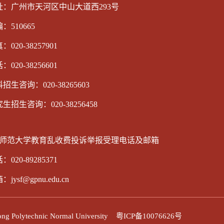
址：广州市天河区中山大道西293号
：510665
：020-38257901
：020-38256601
招生咨询：020-38265603
生招生咨询：020-38256458
师范大学教育乱收费投诉举报受理电话及邮箱
：020-89285371
jysf@gpnu.edu.cn
ytechnic Normal University
粤ICP备10076626号