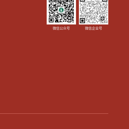
微信公众号
微信企业号