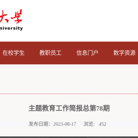
在校学生
教职员工
信息门户
数字资源
主题教育工作简报总第78期
发布日期：2023-08-17
浏览:
452