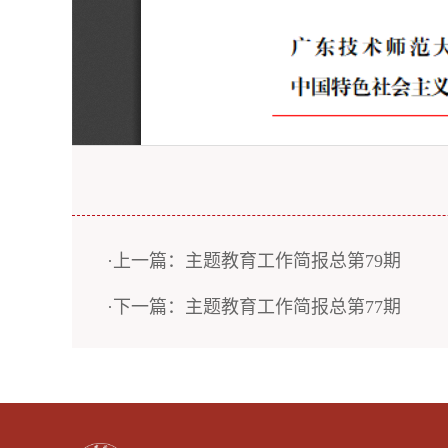
·上一篇：主题教育工作简报总第79期
·下一篇：主题教育工作简报总第77期