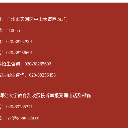
址：广州市天河区中山大道西293号
：510665
：020-38257901
：020-38256601
招生咨询：020-38265603
生招生咨询：020-38256458
师范大学教育乱收费投诉举报受理电话及邮箱
：020-89285371
jysf@gpnu.edu.cn