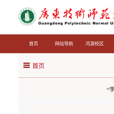
首页
网站导航
河源校区
首页
“