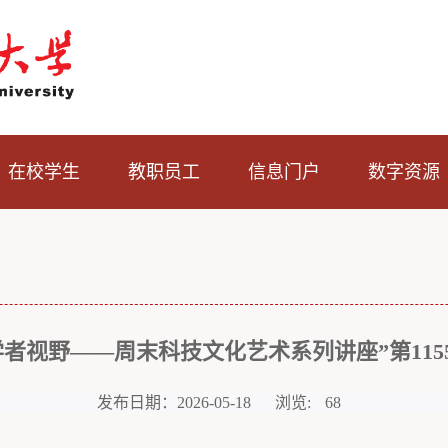
在校学生
教职员工
信息门户
数字资源
学者视野——周末科技文化艺术系列讲座”第115
发布日期：2026-05-18
浏览:
68