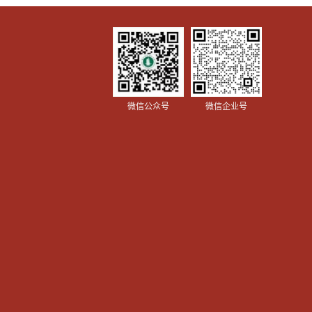
微信公众号
微信企业号