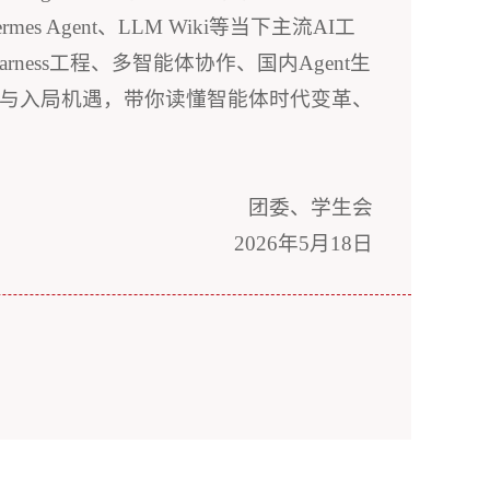
 Agent、LLM Wiki等当下主流AI工
ness工程、多智能体协作、国内Agent生
成长与入局机遇，带你读懂智能体时代变革、
团委、学生会
2026年5月18日